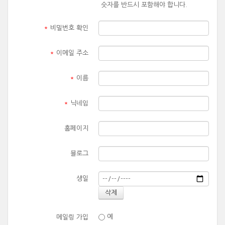
숫자를 반드시 포함해야 합니다.
*
비밀번호 확인
*
이메일 주소
*
이름
*
닉네임
홈페이지
블로그
생일
예
메일링 가입