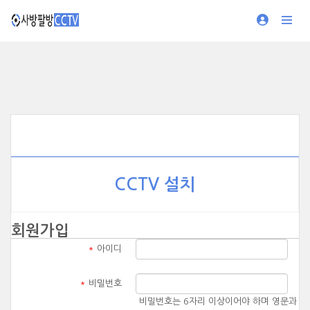
CCTV 설치
회원가입
*
아이디
*
비밀번호
비밀번호는 6자리 이상이어야 하며 영문과