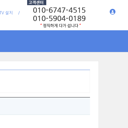
TV 설치