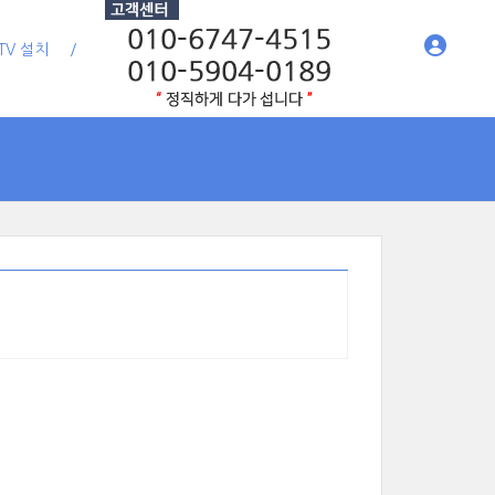
TV 설치