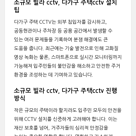
소규모 빌라 cctv, 다가구 주택cctv 설치
팁
다가구 주택 CCTV는 외부 침입자를 감시하고,
공동현관이나 주차장 등 공용 공간에서 발생할 수
있는 여러 문제들을 기록하여 분쟁 해결에도 큰
도움을 줍니다. 최근에는 기술 발전으로 인해 고화질
영상 녹화는 물론, 스마트폰으로 실시간 모니터링까지
가능해져 입주민들의 불안감을 해소하고 안전한 주거
환경을 조성하는 데 기여하고 있습니다.
소규모 빌라 cctv, 다가구 주택cctv 진행
방식
작은 규모의 주택이라 할지라도 입주민 모두의 안전을
위해 CCTV 설치를 신중하게 고려해야 합니다. 이는
재산 보호를 넘어, 거주자들의 심리적 안정감을