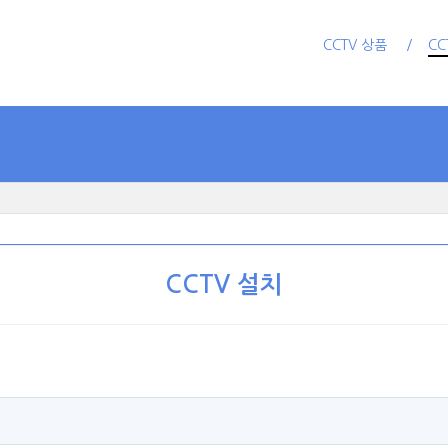
CCTV 상품
CC
CCTV 설치