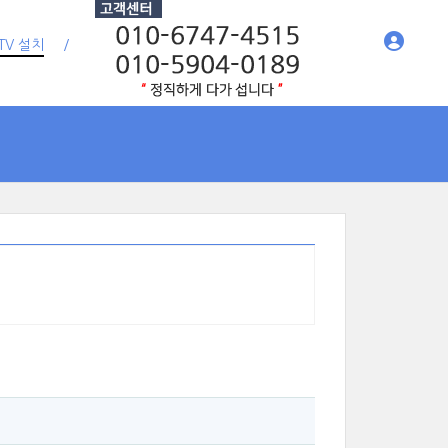
TV 설치