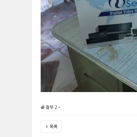
첨부 2
목록