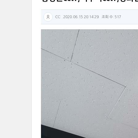
CC
2020.06.15 20:14:29
조회 수: 517