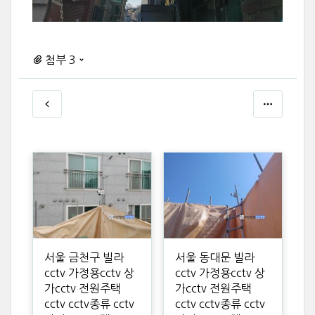
첨부 3
서울 금천구 빌라
서울 동대문 빌라
cctv 가정용cctv 상
cctv 가정용cctv 상
가cctv 전원주택
가cctv 전원주택
cctv cctv종류 cctv
cctv cctv종류 cctv