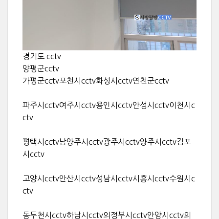
경기도 cctv
양평군cctv
가평군cctv포천시cctv화성시cctv연천군cctv
파주시cctv여주시cctv용인시cctv안성시cctv이천시c
ctv
평택시cctv남양주시cctv광주시cctv양주시cctv김포
시cctv
고양시cctv안산시cctv성남시cctv시흥시cctv수원시c
ctv
동두천시cctv하남시cctv의정부시cctv안양시cctv의