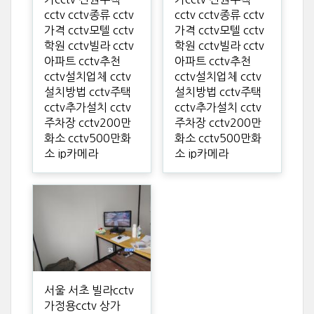
cctv cctv종류 cctv
cctv cctv종류 cctv
가격 cctv모텔 cctv
가격 cctv모텔 cctv
학원 cctv빌라 cctv
학원 cctv빌라 cctv
아파트 cctv추천
아파트 cctv추천
cctv설치업체 cctv
cctv설치업체 cctv
설치방법 cctv주택
설치방법 cctv주택
cctv추가설치 cctv
cctv추가설치 cctv
주차장 cctv200만
주차장 cctv200만
화소 cctv500만화
화소 cctv500만화
소 ip카메라
소 ip카메라
서울 서초 빌라cctv
가정용cctv 상가