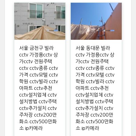
서울 금천구 빌라
서울 동대문 빌라
cctv 가정용cctv 상
cctv 가정용cctv 상
가cctv 전원주택
가cctv 전원주택
cctv cctv종류 cctv
cctv cctv종류 cctv
가격 cctv모텔 cctv
가격 cctv모텔 cctv
학원 cctv빌라 cctv
학원 cctv빌라 cctv
아파트 cctv추천
아파트 cctv추천
cctv설치업체 cctv
cctv설치업체 cctv
설치방법 cctv주택
설치방법 cctv주택
cctv추가설치 cctv
cctv추가설치 cctv
주차장 cctv200만
주차장 cctv200만
화소 cctv500만화
화소 cctv500만화
소 ip카메라
소 ip카메라