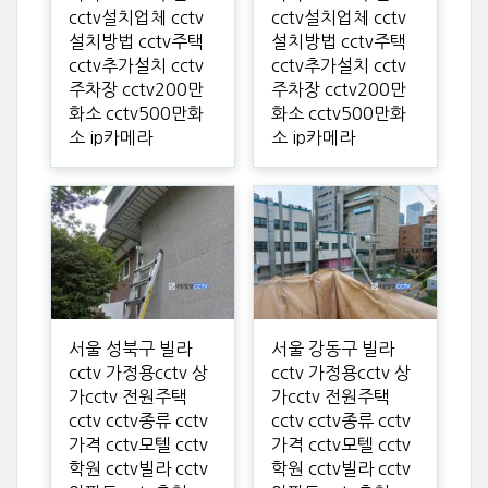
cctv설치업체 cctv
cctv설치업체 cctv
설치방법 cctv주택
설치방법 cctv주택
cctv추가설치 cctv
cctv추가설치 cctv
주차장 cctv200만
주차장 cctv200만
화소 cctv500만화
화소 cctv500만화
소 ip카메라
소 ip카메라
서울 성북구 빌라
서울 강동구 빌라
cctv 가정용cctv 상
cctv 가정용cctv 상
가cctv 전원주택
가cctv 전원주택
cctv cctv종류 cctv
cctv cctv종류 cctv
가격 cctv모텔 cctv
가격 cctv모텔 cctv
학원 cctv빌라 cctv
학원 cctv빌라 cctv