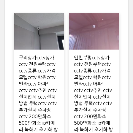
구리상가cctv상가
인천부평cctv상가
cctv 전원주택cctv
cctv 전원주택cctv
cctv종류 cctv가격
cctv종류 cctv가격
모텔cctv 학원cctv
모텔cctv 학원cctv
빌라cctv 아파트
빌라cctv 아파트
cctv cctv추천 cctv
cctv cctv추천 cctv
설치업체 cctv설치
설치업체 cctv설치
방법 주택cctv cctv
방법 주택cctv cctv
추가설치 주차장
추가설치 주차장
cctv 200만화소
cctv 200만화소
500만화소 ip카메
500만화소 ip카메
라 녹화기 초기화 방
라 녹화기 초기화 방