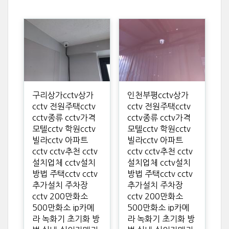
구리상가cctv상가
인천부평cctv상가
cctv 전원주택cctv
cctv 전원주택cctv
cctv종류 cctv가격
cctv종류 cctv가격
모텔cctv 학원cctv
모텔cctv 학원cctv
빌라cctv 아파트
빌라cctv 아파트
cctv cctv추천 cctv
cctv cctv추천 cctv
설치업체 cctv설치
설치업체 cctv설치
방법 주택cctv cctv
방법 주택cctv cctv
추가설치 주차장
추가설치 주차장
cctv 200만화소
cctv 200만화소
500만화소 ip카메
500만화소 ip카메
라 녹화기 초기화 방
라 녹화기 초기화 방