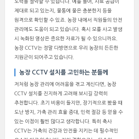
노력을 절약할 수 있습니다. 예를 들어, 사료 공급이
제대로 되고 있는지, 물통에 물은 충분한지 등을
원격으로 확인할 수 있죠. 농장 내에서 직원들의 안전
관리에도 도움이 되고 있습니다. 혹시 모를 사고 발생
시 녹화된 영상은 중요한 자료가 될 수 있으니까요.
농장 CCTV는 정말 다방면으로 우리 농장의 든든한
지원군이 되어주고 있습니다.
농장 CCTV 설치를 고민하는 분들께
저처럼 농장 관리에 어려움을 겪고 계신다면, 농장
CCTV 설치를 진지하게 고려해 보시길 강력히
추천합니다. 초기 비용이 들지만, 장기적으로 봤을 때
도난 방지, 가축 관리 효율 증대, 인력 절감 등 얻을 수
있는 이점이 훨씬 많다고 생각합니다. 특히 축사
CCTV는 가축의 건강과 안전을 지키는 데 필수적인