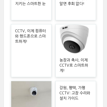
지키는 스마트한 눈
알면 후회 없다!
CCTV, 이제 컴퓨터
와 핸드폰으로 스마
트하게!
농장과 축사, 이제
CCTV로 스마트하
게!
강원, 평택, 가평
CCTV: 고장 수리와
설치 가이드