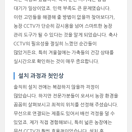
대기가 일상이었죠. 인력 부족도 큰 문제였습니다.
이런 고민들을 해결해 줄 방법이 없을까 찾아보다가,
농장 CCTV가 단순히 감시용을 넘어 스마트한 농장
관리 도구가 될 수 있다는 것을 알게 되었습니다. 축사
CCTV의 필요성을 절실히 느꼈던 순간들이
많았거든요. 특히 겨울철에는 가축들의 건강 상태를
실시간으로 확인하는 것이 매우 중요합니다.
설치 과정과 첫인상
솔직히 설치 전에는 복잡하지 않을까 걱정이
많았습니다. 하지만 전문가분들이 오셔서 농장 환경을
꼼꼼히 살펴보시고 최적의 위치를 선정해 주셨습니다.
무선으로 연결되는 제품도 있어서 배선 걱정을 덜 수
있었죠. 제가 직접 경험해보니, 특히 넓은 농장에는
무선 CCTV가 훨씬 효율적이었습니다. 설치 후