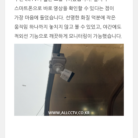
스마트폰으로 바로 영상을 확인할 수 있다는 점이
가장 마음에 들었습니다. 선명한 화질 덕분에 작은
움직임 하나까지 놓치지 않고 볼 수 있었고, 야간에도
적외선 기능으로 깨끗하게 모니터링이 가능했습니다.