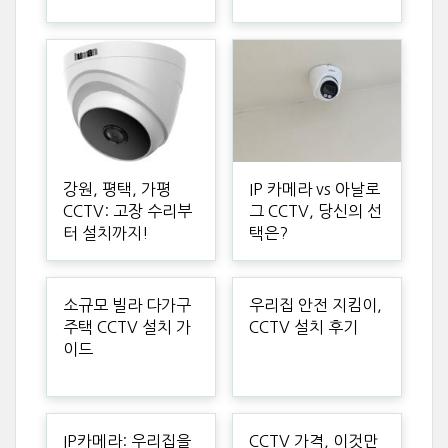
강원, 평택, 가평
IP 카메라 vs 아날로
CCTV: 고장 수리부
그 CCTV, 당신의 선
터 설치까지!
택은?
소규모 빌라 다가구
우리집 안전 지킴이,
주택 CCTV 설치 가
CCTV 설치 후기
이드
IP카메라: 우리집을
CCTV 가격, 이것만