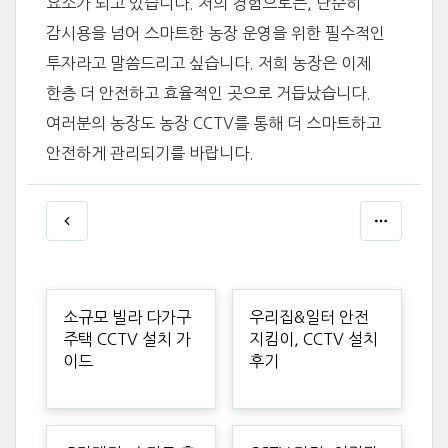
요소가 되고 있습니다. 저의 경험으로는, 단순히
감시용을 넘어 스마트한 농장 운영을 위한 필수적인
투자라고 말씀드리고 싶습니다. 저희 농장은 이제
한층 더 안전하고 효율적인 곳으로 거듭났습니다.
여러분의 농장도 농장 CCTV를 통해 더 스마트하고
안전하게 관리되기를 바랍니다.
소규모 빌라 다가구
우리집&일터 안전
주택 CCTV 설치 가
지킴이, CCTV 설치
이드
후기