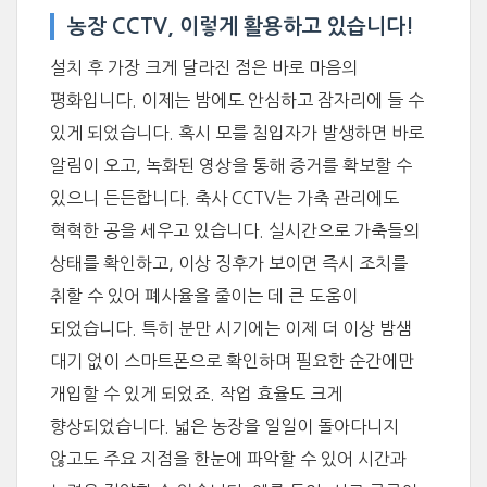
농장 CCTV, 이렇게 활용하고 있습니다!
설치 후 가장 크게 달라진 점은 바로 마음의
평화입니다. 이제는 밤에도 안심하고 잠자리에 들 수
있게 되었습니다. 혹시 모를 침입자가 발생하면 바로
알림이 오고, 녹화된 영상을 통해 증거를 확보할 수
있으니 든든합니다. 축사 CCTV는 가축 관리에도
혁혁한 공을 세우고 있습니다. 실시간으로 가축들의
상태를 확인하고, 이상 징후가 보이면 즉시 조치를
취할 수 있어 폐사율을 줄이는 데 큰 도움이
되었습니다. 특히 분만 시기에는 이제 더 이상 밤샘
대기 없이 스마트폰으로 확인하며 필요한 순간에만
개입할 수 있게 되었죠. 작업 효율도 크게
향상되었습니다. 넓은 농장을 일일이 돌아다니지
않고도 주요 지점을 한눈에 파악할 수 있어 시간과