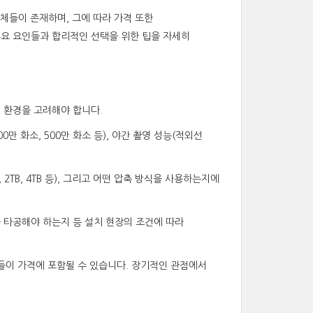
업체들이 존재하며, 그에 따라 가격 또한
 주요 요인들과 합리적인 선택을 위한 팁을 자세히
치 환경을 고려해야 합니다.
0만 화소, 500만 화소 등), 야간 촬영 성능(적외선
 2TB, 4TB 등), 그리고 어떤 압축 방식을 사용하는지에
을 타공해야 하는지 등 설치 현장의 조건에 따라
비스들이 가격에 포함될 수 있습니다. 장기적인 관점에서