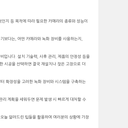
적인지 등 목적에 따라 필요한 카메라의 종류와 성능이
하기보다는, 어떤 카메라와 녹화 장비를 사용하는지,
비입니다. 설치 기술력, 사후 관리, 제품의 안정성 등을
한 시공을 선택하면 결국 재설치나 잦은 고장으로 더
부터 확장성을 고려한 녹화 장비와 시스템을 구축하는
 관리 계획을 세워두면 문제 발생 시 빠르게 대처할 수
. 오늘 알려드린 팁들을 활용하여 여러분의 상황에 가장