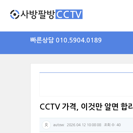
빠른상담 010.5904.0189
CCTV 가격, 이것만 알면 합
autow
2026.04.12 10:08:08
조회 수: 40