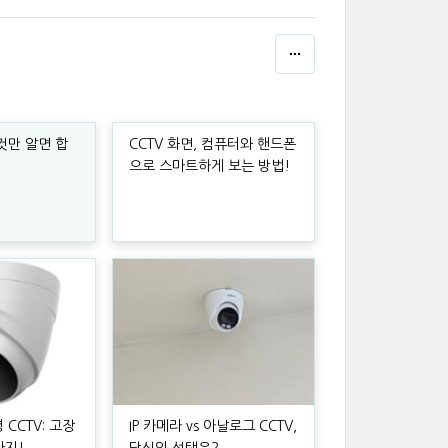
이것만 알면 합
CCTV 화면, 컴퓨터와 핸드폰
!
으로 스마트하게 보는 방법!
 CCTV: 고장
IP 카메라 vs 아날로그 CCTV,