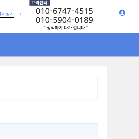
TV 설치