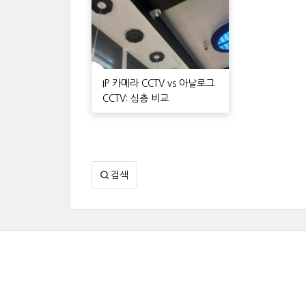
IP 카메라 CCTV vs 아날로그
CCTV: 심층 비교
검색