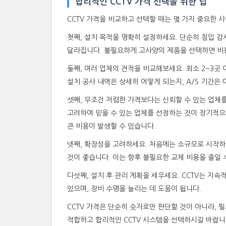
합리적인 CCTV 가격 선택을 위한 팁
CCTV 가격을 비교하고 선택할 때는 몇 가지 중요한 
첫째, 설치 목적을 명확히 설정하세요. 단순히 침입 
달라집니다. 불필요하게 고사양의 제품을 선택하면 비용
둘째, 여러 업체의 견적을 비교해보세요. 최소 2~3
설치 공사 내역은 상세히 어떻게 되는지, A/S 기간은
셋째, 무조건 저렴한 가격보다는 신뢰할 수 있는 업체를
고려하여 믿을 수 있는 업체를 선정하는 것이 장기적으
큰 비용이 발생할 수 있습니다.
넷째, 확장성을 고려하세요. 처음에는 소규모로 시작
것이 좋습니다. 이는 향후 불필요한 교체 비용을 줄일 
다섯째, 설치 후 관리 계획을 세우세요. CCTV는 지
있으며, 장비 수명을 늘리는 데 도움이 됩니다.
CCTV 가격은 단순히 숫자로만 판단할 것이 아니라,
적합하고 합리적인 CCTV 시스템을 선택하시길 바랍니