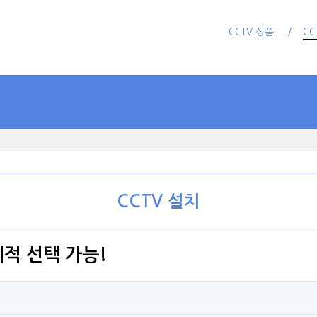
CCTV 상품
CC
CCTV 설치
리적 선택 가능!