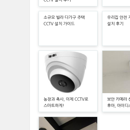
CCTV 설치 후기
소규모 빌라 다가구 주택
우리집 안전 지
CCTV 설치 가이드
설치 후기
농장과 축사, 이제 CCTV로
보안 카메라 
스마트하게!
후아, 아이디