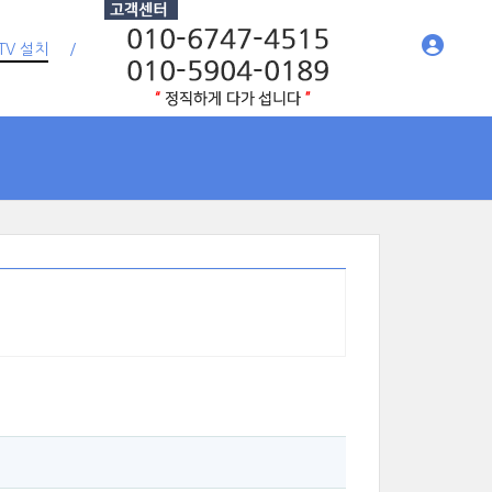
TV 설치