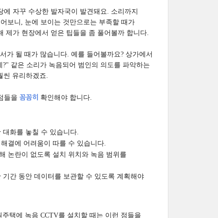
 마당에 자꾸 수상한 발자국이 발견돼요. 소리까지
겪어보니, 눈에 보이는 것만으로는 부족할 때가
해 제가 현장에서 얻은 팁들을 좀 풀어볼까 합니다.
서가 될 때가 많습니다. 예를 들어볼까요? 상가에서
렸네?" 같은 소리가 녹음되어 범인의 의도를 파악하는
훨씬 유리하겠죠.
 점들을
꼼꼼히
확인해야 합니다.
 대화를 놓칠 수 있습니다.
 해결에 어려움이 따를 수 있습니다.
침해 논란이 없도록 설치 위치와 녹음 범위를
한 기간 동안 데이터를 보관할 수 있도록 계획해야
주택에 녹음 CCTV를 설치할 때는 이런 점들을