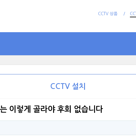
CCTV 상품
CC
CCTV 설치
V는 이렇게 골라야 후회 없습니다