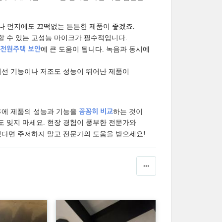
나 먼지에도 끄떡없는 튼튼한 제품이 좋겠죠.
할 수 있는 고성능 마이크가 필수적입니다.
전원주택 보안
에 큰 도움이 됩니다. 녹음과 동시에
적외선 기능이나 저조도 성능이 뛰어난 제품이
후에 제품의 성능과 기능을
꼼꼼히 비교
하는 것이
도 잊지 마세요. 현장 경험이 풍부한 전문가와
 있다면 주저하지 말고 전문가의 도움을 받으세요!