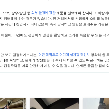
으므로, 방수/방진 등
외부 환경에 강한
제품을 선택해야 합니다. 비바람이
까지 커버해야 하는 경우가 많습니다. 먼 거리에서도 선명하게 소리를 녹음
 않는 시간에 침입자가 나타났을 때 즉시 감지하고 알림을 보내주는 기능은
기 때문에, 야간에도 선명하게 영상을 촬영하고 소리를 녹음할 수 있는 
가격만 보고 결정하기보다는,
어떤 목적으로 어디에 설치할 것인지
명확히 한 
상태를 확인하고, 문제가 발생했을 때 즉시 대처할 수 있도록 관리하는 것
나 전원주택을 더욱 안전하게 지킬 수 있을 겁니다. 언제든 궁금한 점이