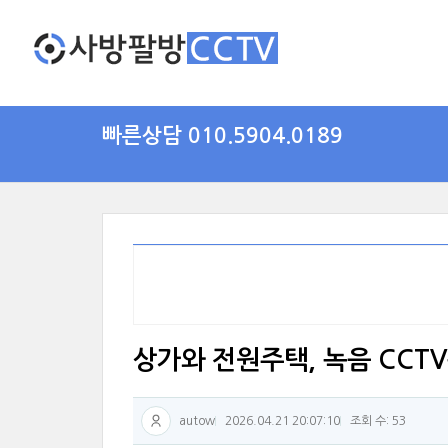
빠른상담 010.5904.0189
상가와 전원주택, 녹음 CCT
autow
2026.04.21 20:07:10
조회 수: 53