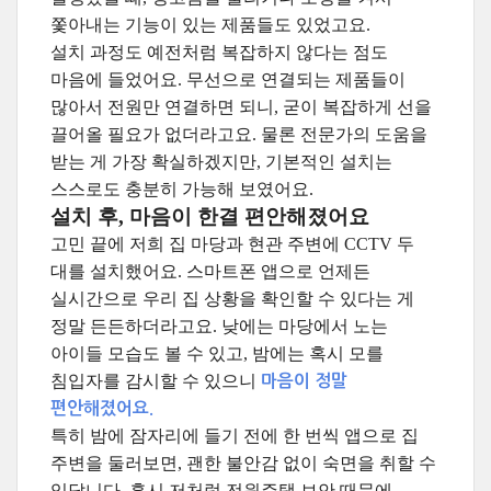
쫓아내는 기능이 있는 제품들도 있었고요.
설치 과정도 예전처럼 복잡하지 않다는 점도
마음에 들었어요. 무선으로 연결되는 제품들이
많아서 전원만 연결하면 되니, 굳이 복잡하게 선을
끌어올 필요가 없더라고요. 물론 전문가의 도움을
받는 게 가장 확실하겠지만, 기본적인 설치는
스스로도 충분히 가능해 보였어요.
설치 후, 마음이 한결 편안해졌어요
고민 끝에 저희 집 마당과 현관 주변에 CCTV 두
대를 설치했어요. 스마트폰 앱으로 언제든
실시간으로 우리 집 상황을 확인할 수 있다는 게
정말 든든하더라고요. 낮에는 마당에서 노는
아이들 모습도 볼 수 있고, 밤에는 혹시 모를
침입자를 감시할 수 있으니
마음이 정말
편안해졌어요.
특히 밤에 잠자리에 들기 전에 한 번씩 앱으로 집
주변을 둘러보면, 괜한 불안감 없이 숙면을 취할 수
있답니다. 혹시 저처럼 전원주택 보안 때문에