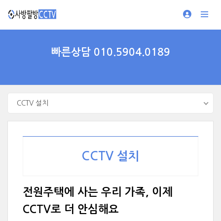
빠른상담 010.5904.0189
CCTV 설치
CCTV 설치
전원주택에 사는 우리 가족, 이제
CCTV로 더 안심해요