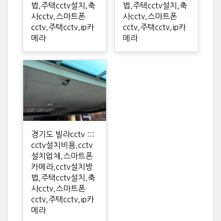
법,주택cctv설치,축
법,주택cctv설치,축
사cctv,스마트폰
사cctv,스마트폰
cctv,주택cctv,ip카
cctv,주택cctv,ip카
메라
메라
경기도 빌라cctv :::
cctv설치비용,cctv
설치업체,스마트폰
카메라,cctv설치방
법,주택cctv설치,축
사cctv,스마트폰
cctv,주택cctv,ip카
메라