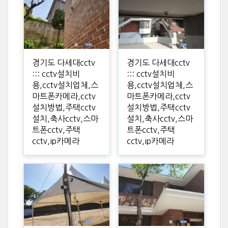
경기도 다세대cctv
경기도 다세대cctv
::: cctv설치비
::: cctv설치비
용,cctv설치업체,스
용,cctv설치업체,스
마트폰카메라,cctv
마트폰카메라,cctv
설치방법,주택cctv
설치방법,주택cctv
설치,축사cctv,스마
설치,축사cctv,스마
트폰cctv,주택
트폰cctv,주택
cctv,ip카메라
cctv,ip카메라