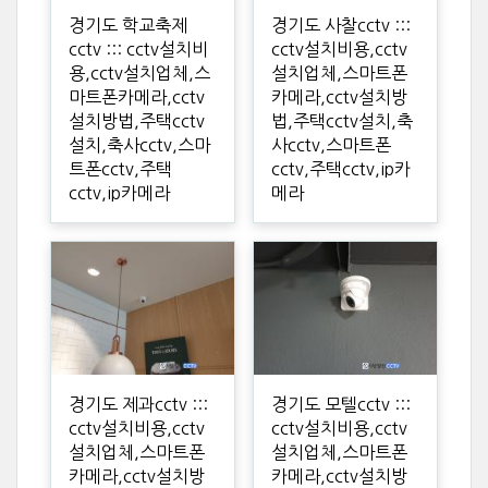
경기도 학교축제
경기도 사찰cctv :::
cctv ::: cctv설치비
cctv설치비용,cctv
용,cctv설치업체,스
설치업체,스마트폰
마트폰카메라,cctv
카메라,cctv설치방
설치방법,주택cctv
법,주택cctv설치,축
설치,축사cctv,스마
사cctv,스마트폰
트폰cctv,주택
cctv,주택cctv,ip카
cctv,ip카메라
메라
경기도 제과cctv :::
경기도 모텔cctv :::
cctv설치비용,cctv
cctv설치비용,cctv
설치업체,스마트폰
설치업체,스마트폰
카메라,cctv설치방
카메라,cctv설치방