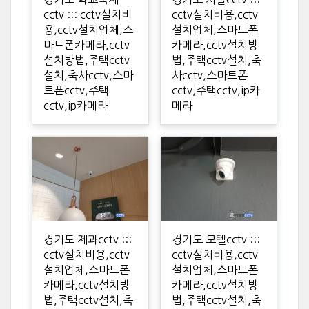
cctv ::: cctv설치비
cctv설치비용,cctv
용,cctv설치업체,스
설치업체,스마트폰
마트폰카메라,cctv
카메라,cctv설치방
설치방법,주택cctv
법,주택cctv설치,축
설치,축사cctv,스마
사cctv,스마트폰
트폰cctv,주택
cctv,주택cctv,ip카
cctv,ip카메라
메라
경기도 제과cctv :::
경기도 모텔cctv :::
cctv설치비용,cctv
cctv설치비용,cctv
설치업체,스마트폰
설치업체,스마트폰
카메라,cctv설치방
카메라,cctv설치방
법,주택cctv설치,축
법,주택cctv설치,축