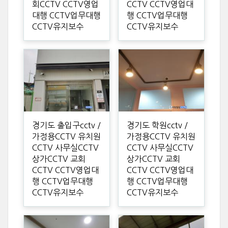
회CCTV CCTV영업
CCTV CCTV영업대
대행 CCTV업무대행
행 CCTV업무대행
CCTV유지보수
CCTV유지보수
경기도 출입구cctv /
경기도 학원cctv /
가정용CCTV 유치원
가정용CCTV 유치원
CCTV 사무실CCTV
CCTV 사무실CCTV
상가CCTV 교회
상가CCTV 교회
CCTV CCTV영업대
CCTV CCTV영업대
행 CCTV업무대행
행 CCTV업무대행
CCTV유지보수
CCTV유지보수