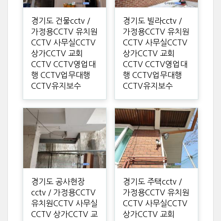
경기도 건물cctv /
경기도 빌라cctv /
가정용CCTV 유치원
가정용CCTV 유치원
CCTV 사무실CCTV
CCTV 사무실CCTV
상가CCTV 교회
상가CCTV 교회
CCTV CCTV영업대
CCTV CCTV영업대
행 CCTV업무대행
행 CCTV업무대행
CCTV유지보수
CCTV유지보수
경기도 공사현장
경기도 주택cctv /
cctv / 가정용CCTV
가정용CCTV 유치원
유치원CCTV 사무실
CCTV 사무실CCTV
CCTV 상가CCTV 교
상가CCTV 교회