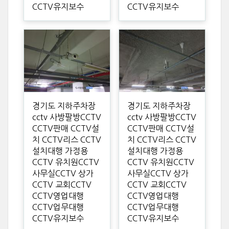
CCTV유지보수
CCTV유지보수
경기도 지하주차장
경기도 지하주차장
cctv 사방팔방CCTV
cctv 사방팔방CCTV
CCTV판매 CCTV설
CCTV판매 CCTV설
치 CCTV리스 CCTV
치 CCTV리스 CCTV
설치대행 가정용
설치대행 가정용
CCTV 유치원CCTV
CCTV 유치원CCTV
사무실CCTV 상가
사무실CCTV 상가
CCTV 교회CCTV
CCTV 교회CCTV
CCTV영업대행
CCTV영업대행
CCTV업무대행
CCTV업무대행
CCTV유지보수
CCTV유지보수